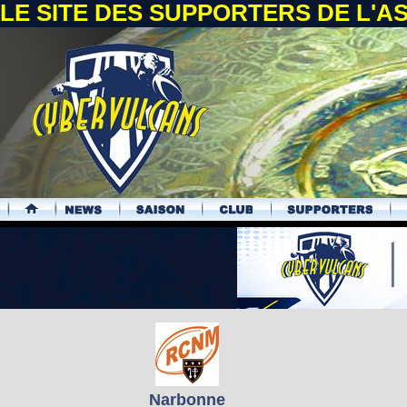
LE SITE DES SUPPORTERS DE L'
.
Narbonne