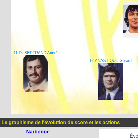
11-DUBERTRAND André
12-ANASTIQUE Gérard
Le graphisme de l'évolution de score et les actions
Narbonne
Évo