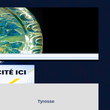
Tyrosse