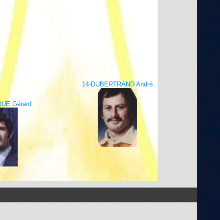
14-DUBERTRAND André
UE Gérard