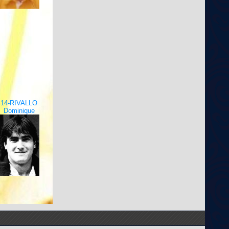
14-RIVALLO
Dominique