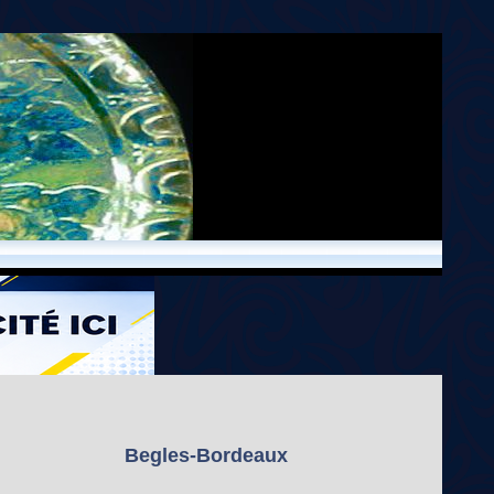
Begles-Bordeaux