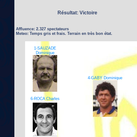
Résultat: Victoire
Affluence: 2.327 spectateurs
Meteo: Temps gris et frais. Terrain en très bon état.
1-SAUZADE
Dominique
4-GABY Dominique
6-ROCA Charles