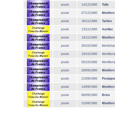
poule
14/12/1980
Tulle
poule
07/12/1980
Montferr
poule
30/11/1980
Tarbes
poule
23/11/1980
Aurillac
poule
16/11/1980
Montferr
poule
26/10/1980
Montcha
poule
19/10/1980
Montferr
poule
05/10/1980
Montferr
poule
28/09/1980
Montferr
poule
21/09/1980
Perpign
poule
14/09/1980
Montferr
poule
06/09/1980
Brive
poule
31/08/1980
Montferr