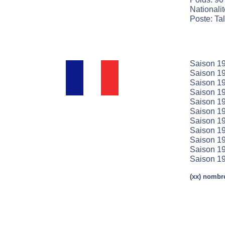
Nationali
Poste: Ta
Saison 19
Saison 19
Saison 19
Saison 19
Saison 19
Saison 19
Saison 19
Saison 19
Saison 19
Saison 1
Saison 1
(xx) nombre