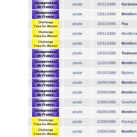
poule
30/11/1986
Narbonn
poule
23/11/1986
Montferr
poule
16/11/1986
Pau
poule
09/11/1986
Montferr
poule
02/11/1986
Montferr
poule
19/10/1986
Toulouse
poule
11/10/1986
Montferr
poule
05/10/1986
Beziers
poule
28/09/1986
Montferr
poule
20/09/1986
Montferr
poule
13/09/1986
Graulhet
poule
06/09/1986
Montferr
poule
31/08/1986
Racing 
poule
24/08/1986
Montferr