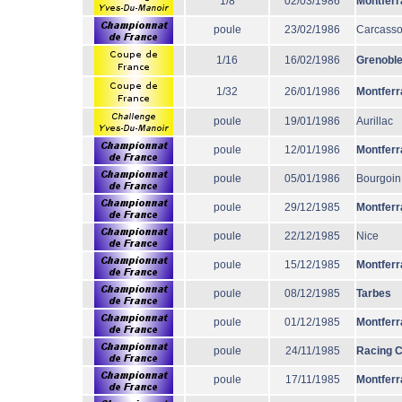
1/8
02/03/1986
Montferr
poule
23/02/1986
Carcass
1/16
16/02/1986
Grenobl
1/32
26/01/1986
Montferr
poule
19/01/1986
Aurillac
poule
12/01/1986
Montferr
poule
05/01/1986
Bourgoin
poule
29/12/1985
Montferr
poule
22/12/1985
Nice
poule
15/12/1985
Montferr
poule
08/12/1985
Tarbes
poule
01/12/1985
Montferr
poule
24/11/1985
Racing 
poule
17/11/1985
Montferr