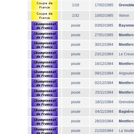
1/16
17/02/1985
Grenobl
1/32
10/02/1985
Voiron
poule
03/02/1985
Bayonne
poule
27/01/1985
Montferr
poule
30/12/1984
Montferr
poule
23/12/1984
Le Creus
poule
16/12/1984
Montferr
poule
09/12/1984
Angoule
poule
02/12/1984
Montferr
poule
25/11/1984
Montferr
poule
18/11/1984
Grenoble
poule
04/11/1984
Bagnère
poule
28/10/1984
Montferr
poule
21/10/1984
La Voulte