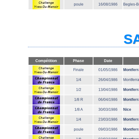
poule
16/08/1986
Begles-B
SA
Compétition
Phase
Date
Finale
01/05/1986
Montferr
1/4
26/04/1986
Montferr
1/2
13/04/1986
Montferr
1/8 R
06/04/1986
Montferr
1/8 A
30/03/1986
Nice
1/4
23/03/1986
Montferr
poule
09/03/1986
Montferr