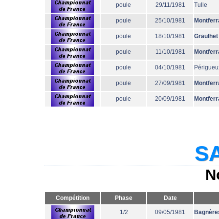
poule
29/11/1981
Tulle
poule
25/10/1981
Montferr
poule
18/10/1981
Graulhet
poule
11/10/1981
Montferr
poule
04/10/1981
Périgueu
poule
27/09/1981
Montferr
poule
20/09/1981
Montferr
SA
N
Compétition
Phase
Date
1/2
09/05/1981
Bagnère