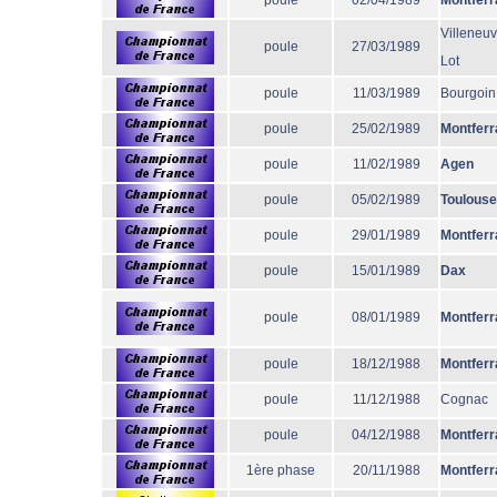
poule
02/04/1989
Montferr
Villeneuv
poule
27/03/1989
Lot
poule
11/03/1989
Bourgoin
poule
25/02/1989
Montferr
poule
11/02/1989
Agen
poule
05/02/1989
Toulouse
poule
29/01/1989
Montferr
poule
15/01/1989
Dax
poule
08/01/1989
Montferr
poule
18/12/1988
Montferr
poule
11/12/1988
Cognac
poule
04/12/1988
Montferr
1ère phase
20/11/1988
Montferr