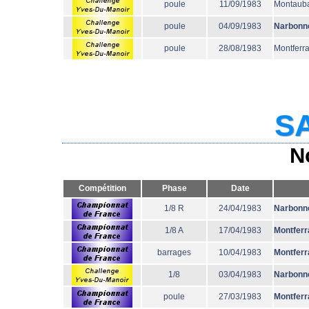
poule
11/09/1983
Montaub
poule
04/09/1983
Narbonn
poule
28/08/1983
Montferr
SA
N
Compétition
Phase
Date
1/8 R
24/04/1983
Narbonn
1/8 A
17/04/1983
Montferr
barrages
10/04/1983
Montferr
1/8
03/04/1983
Narbonn
poule
27/03/1983
Montferr