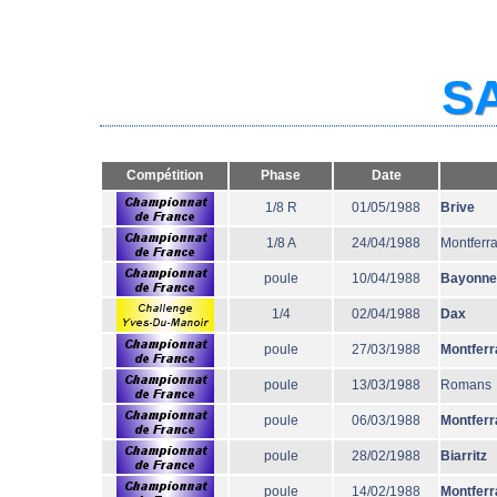
SA
Compétition
Phase
Date
1/8 R
01/05/1988
Brive
1/8 A
24/04/1988
Montferr
poule
10/04/1988
Bayonne
1/4
02/04/1988
Dax
poule
27/03/1988
Montferr
poule
13/03/1988
Romans
poule
06/03/1988
Montferr
poule
28/02/1988
Biarritz
poule
14/02/1988
Montferr