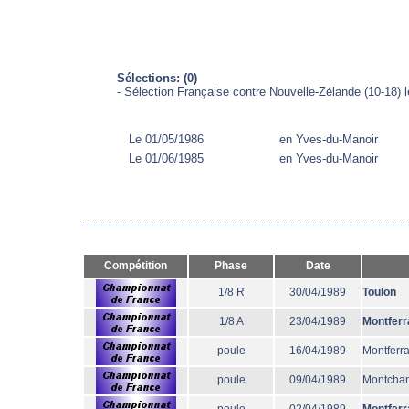
Sélections: (0)
- Sélection Française contre Nouvelle-Zélande (10-18) 
Le 01/05/1986
en Yves-du-Manoir
Le 01/06/1985
en Yves-du-Manoir
Compétition
Phase
Date
1/8 R
30/04/1989
Toulon
1/8 A
23/04/1989
Montferr
poule
16/04/1989
Montferr
poule
09/04/1989
Montcha