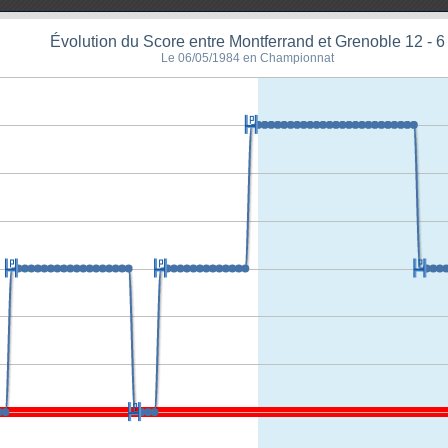
Évolution du Score entre Montferrand et Grenoble 12 - 6
Le 06/05/1984 en Championnat