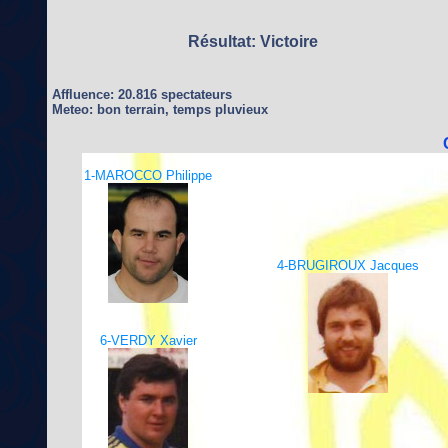
Résultat: Victoire
Affluence: 20.816 spectateurs
Meteo: bon terrain, temps pluvieux
1-MAROCCO Philippe
4-BRUGIROUX Jacques
6-VERDY Xavier