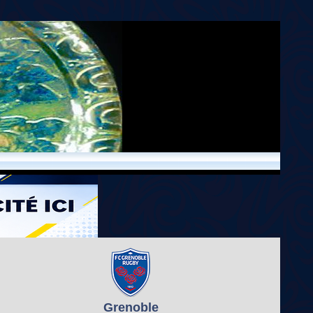
Grenoble