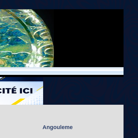
Angouleme