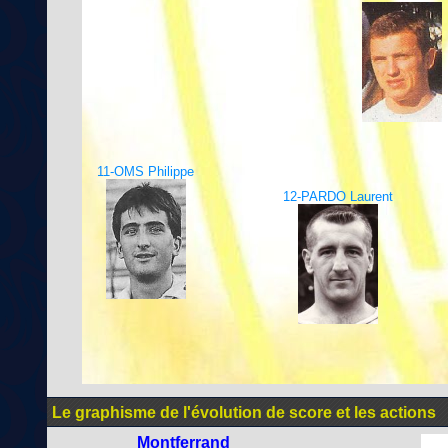
11-OMS Philippe
12-PARDO Laurent
Le graphisme de l'évolution de score et les actions
Montferrand