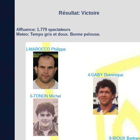
Résultat: Victoire
Affluence: 1.779 spectateurs
Meteo: Temps gris et doux. Bonne pelouse.
1-MAROCCO Philippe
4-GABY Dominique
6-TONON Michel
9-RIOUX Bertran