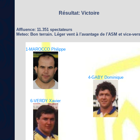
Résultat: Victoire
Affluence: 11.351 spectateurs
Meteo: Bon terrain. Léger vent à l'avantage de l'ASM et vice-vers
1-MAROCCO Philippe
4-GABY Dominique
6-VERDY Xavier