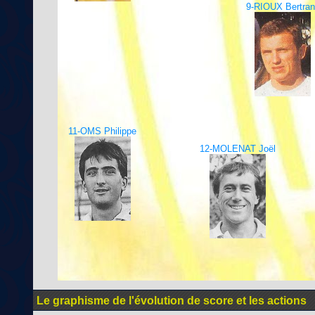
9-RIOUX Bertran
11-OMS Philippe
12-MOLENAT Joël
Le graphisme de l'évolution de score et les actions