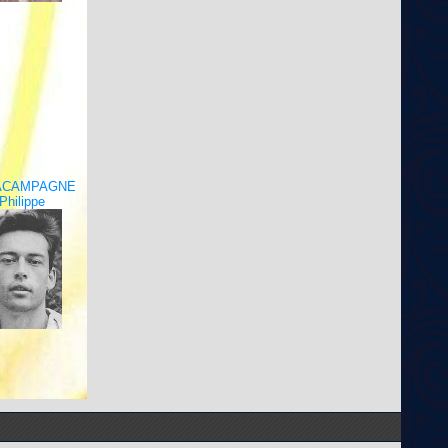
LACAMPAGNE
Philippe