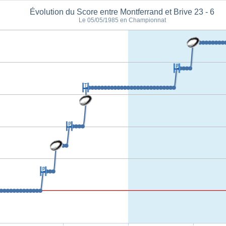
Évolution du Score entre Montferrand et Brive 23 - 6
Le 05/05/1985 en Championnat