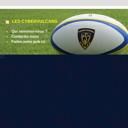
LES CYBERVULCANS
Qui sommes-nous ?
Contactez-nous
Faites votre pub ici
22