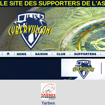
LE SITE DES SUPPORTERS DE L'
.
Tarbes