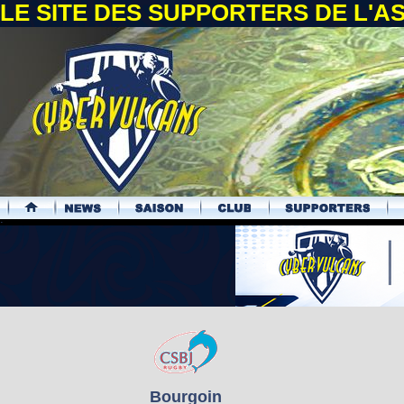
LE SITE DES SUPPORTERS DE L'
.
Bourgoin