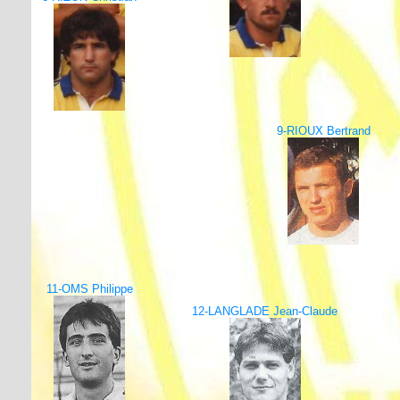
9-RIOUX Bertrand
11-OMS Philippe
12-LANGLADE Jean-Claude