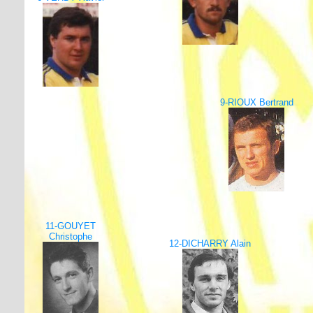
9-RIOUX Bertrand
11-GOUYET
Christophe
12-DICHARRY Alain