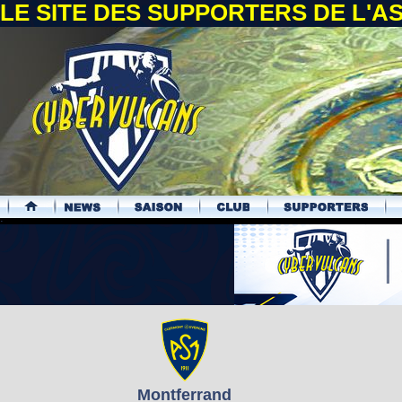
LE SITE DES SUPPORTERS DE L'
.
Montferrand