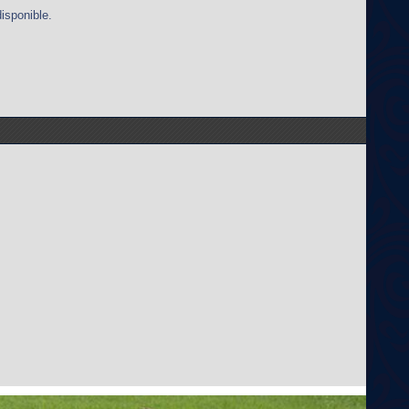
disponible.