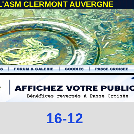
 L'ASM CLERMONT AUVERGNE
16-12