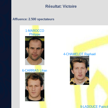
Résultat: Victoire
Affluence: 2.500 spectateurs
1-MAROCCO
Philippe
4-CHAMELOT Raphaël
6-CARRIAS Lilian
9-LADOUCE Patric