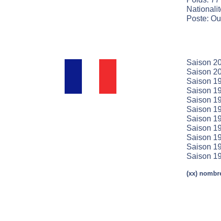
Nationali
Poste: Ou
Saison 20
Saison 20
Saison 19
Saison 19
Saison 19
Saison 19
Saison 19
Saison 19
Saison 19
Saison 19
Saison 19
(xx) nombre