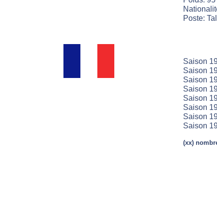
Nationali
Poste: Ta
Saison 19
Saison 19
Saison 19
Saison 1
Saison 1
Saison 1
Saison 1
Saison 1
(xx) nombre