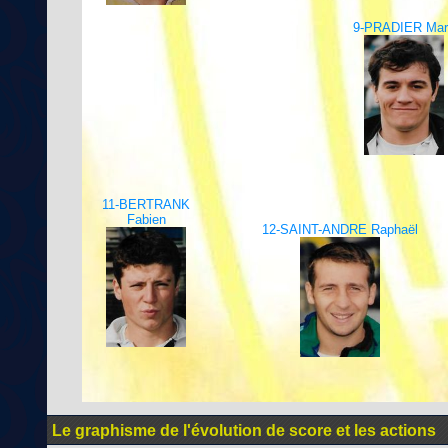
9-PRADIER Mar
11-BERTRANK
Fabien
12-SAINT-ANDRE Raphaël
Le graphisme de l'évolution de score et les actions