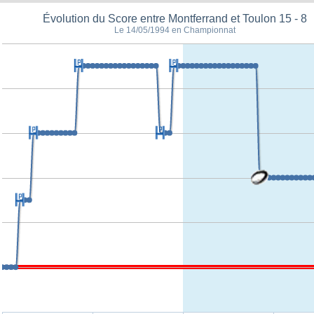
Évolution du Score entre Montferrand et Toulon 15 - 8
Le 14/05/1994 en Championnat