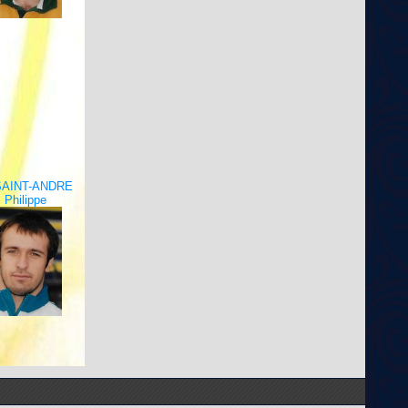
SAINT-ANDRE
Philippe