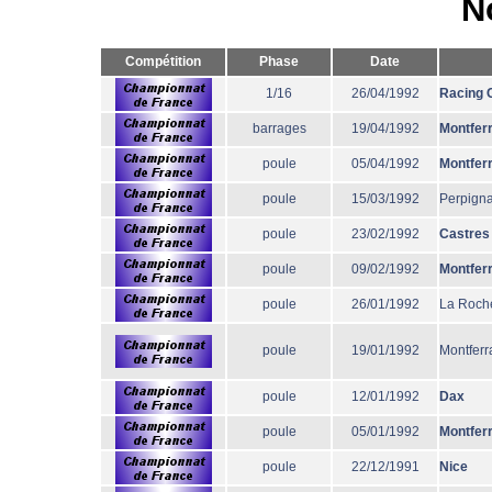
N
Compétition
Phase
Date
1/16
26/04/1992
Racing 
barrages
19/04/1992
Montfer
poule
05/04/1992
Montfer
poule
15/03/1992
Perpign
poule
23/02/1992
Castres
poule
09/02/1992
Montfer
poule
26/01/1992
La Roche
poule
19/01/1992
Montferr
poule
12/01/1992
Dax
poule
05/01/1992
Montfer
poule
22/12/1991
Nice