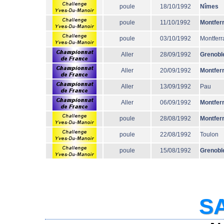
poule
18/10/1992
Nîmes
poule
11/10/1992
Montfer
poule
03/10/1992
Montferr
Aller
28/09/1992
Grenobl
Aller
20/09/1992
Montfer
Aller
13/09/1992
Pau
Aller
06/09/1992
Montfer
poule
28/08/1992
Montfer
poule
22/08/1992
Toulon
poule
15/08/1992
Grenobl
SA