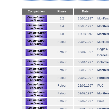
Compétition
Phase
Date
1/2
25/05/1997
Montferr
1/4
18/05/1997
Montfer
1/8
11/05/1997
Montfer
Retour
20/04/1997
Montferr
Begles-
Retour
13/04/1997
Bordea
Retour
06/04/1997
Colomie
Retour
30/03/1997
Montfer
Retour
09/03/1997
Perpign
Retour
22/02/1997
PUC
Retour
09/02/1997
Montfer
Retour
02/02/1997
Brive