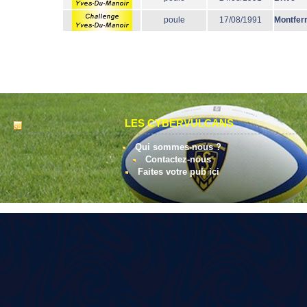
poule
17/08/1991
Montfer
LES CYBERVULCANS
Qui sommes-nous ?
Contactez-nous
Faites votre pub ici