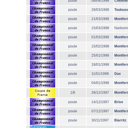
poule
08/04/1998
Colomie
poule
28/03/1998
Toulous
poule
21/03/1998
Montfer
poule
15/03/1998
Narbon
poule
01/03/1998
Montfer
poule
15/02/1998
Montfer
poule
25/01/1998
Montfer
poule
18/01/1998
Montfer
poule
11/01/1998
Dax
poule
04/01/1998
Montfer
1/8
28/12/1997
Montfer
poule
14/12/1997
Brive
poule
07/12/1997
Montfer
poule
30/11/1997
Biarritz