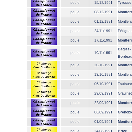
poule
15/12/1991
Tyrosse
poule
08/12/1991
Montfer
poule
01/12/1991
Montferr
poule
24/11/1991
Périgue
poule
17/11/1991
Montfer
Begles-
poule
10/11/1991
Bordea
poule
20/10/1991
Montfer
poule
13/10/1991
Montferr
poule
06/10/1991
Toulous
poule
29/09/1991
Graulhet
poule
22/09/1991
Montfer
poule
06/09/1991
Grenobl
poule
01/09/1991
Montfer
poule
24/08/1991
Brive