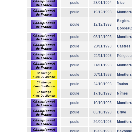
poule
23/01/1994
Nice
poule
19/12/1993
Montferr
Begles-
poule
12/12/1993
Bordeau
poule
05/12/1993
Montferr
poule
28/11/1993
Castres
poule
21/11/1993
Périgueu
poule
14/11/1993
Montferr
poule
07/11/1993
Montferr
poule
24/10/1993
Toulon
poule
17/10/1993
Nîmes
poule
10/10/1993
Montferr
poule
03/10/1993
Brive
poule
26/09/1993
Montferr
poule
19/09/1993
Bayonne