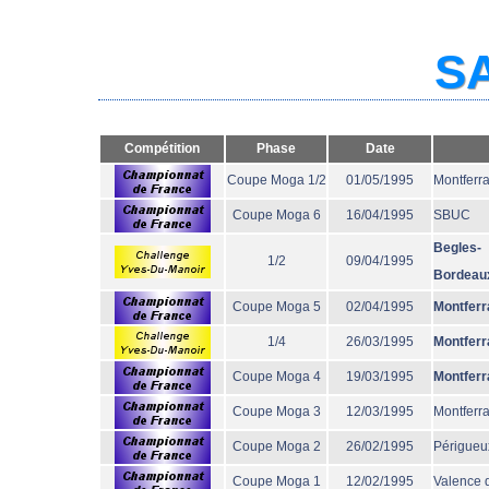
SA
Compétition
Phase
Date
Coupe Moga 1/2
01/05/1995
Montferr
Coupe Moga 6
16/04/1995
SBUC
Begles-
1/2
09/04/1995
Bordeau
Coupe Moga 5
02/04/1995
Montferr
1/4
26/03/1995
Montferr
Coupe Moga 4
19/03/1995
Montferr
Coupe Moga 3
12/03/1995
Montferr
Coupe Moga 2
26/02/1995
Périgueu
Coupe Moga 1
12/02/1995
Valence 