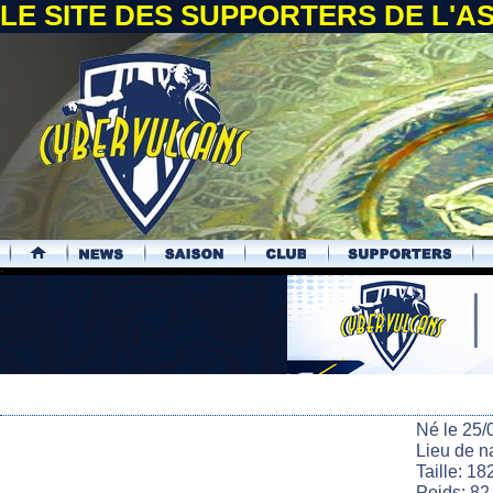
LE SITE DES SUPPORTERS DE L'
.
Né le 25/
Lieu de n
Taille: 18
Poids: 82