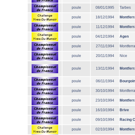
poule
08/01/1995
Tarbes
poule
18/12/1994
Montferr
poule
11/12/1994
Montferr
poule
04/12/1994
Agen
poule
27/11/1994
Montferr
poule
20/11/1994
Nice
poule
13/11/1994
Montferr
poule
06/11/1994
Bourgoi
poule
30/10/1994
Montferr
poule
23/10/1994
Montferr
poule
16/10/1994
Brive
poule
09/10/1994
Racing 
poule
02/10/1994
Montferr