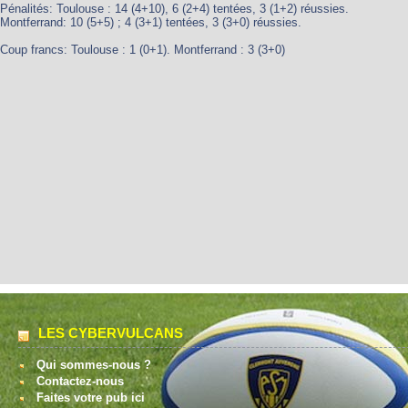
Pénalités: Toulouse : 14 (4+10), 6 (2+4) tentées, 3 (1+2) réussies.
Montferrand: 10 (5+5) ; 4 (3+1) tentées, 3 (3+0) réussies.
Coup francs: Toulouse : 1 (0+1). Montferrand : 3 (3+0)
LES CYBERVULCANS
Qui sommes-nous ?
Contactez-nous
Faites votre pub ici