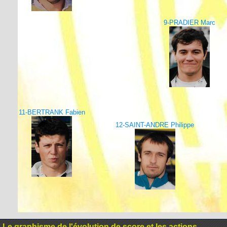
9-PRADIER Marc
11-BERTRANK Fabien
12-SAINT-ANDRE Philippe
Le graphisme de l'évolution de score et les actions