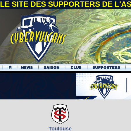
LE SITE DES SUPPORTERS DE L'
.
Toulouse