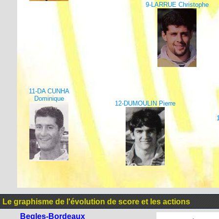
9-LARRUE Christophe
11-DA CUNHA
Dominique
12-DUMOULIN Pierre
Le graphisme de l'évolution de score et les actions
Begles-Bordeaux