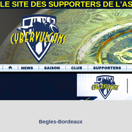
LE SITE DES SUPPORTERS DE L'
.
Begles-Bordeaux