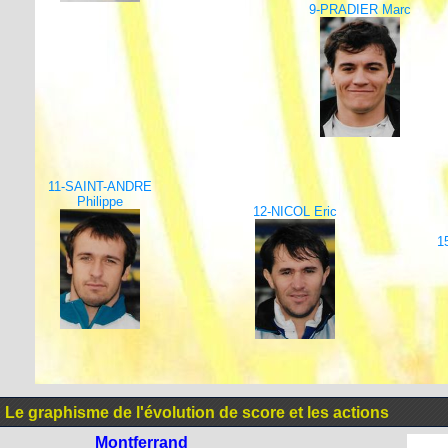
9-PRADIER Marc
11-SAINT-ANDRE
Philippe
12-NICOL Eric
1
Le graphisme de l'évolution de score et les actions
Montferrand