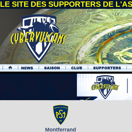
LE SITE DES SUPPORTERS DE L'
.
Montferrand