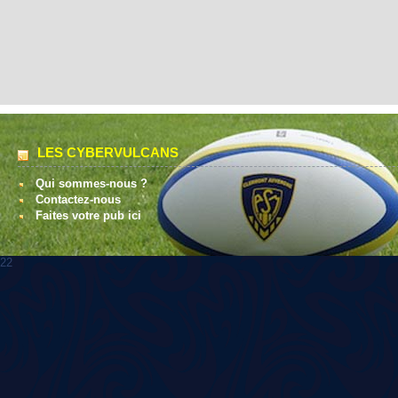
LES CYBERVULCANS
Qui sommes-nous ?
Contactez-nous
Faites votre pub ici
22