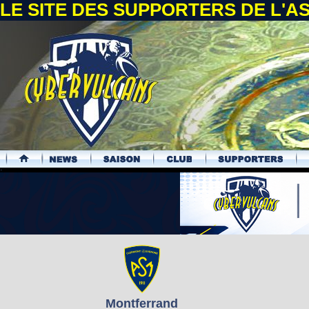
LE SITE DES SUPPORTERS DE L'
.
Montferrand