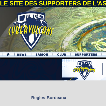
LE SITE DES SUPPORTERS DE L'
.
Begles-Bordeaux