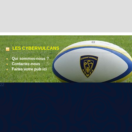
LES CYBERVULCANS
Qui sommes-nous ?
Contactez-nous
Faites votre pub ici
22