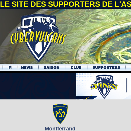
LE SITE DES SUPPORTERS DE L'
.
Montferrand