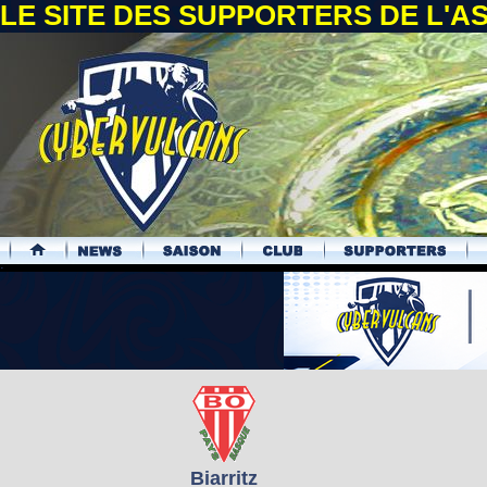
LE SITE DES SUPPORTERS DE L'
.
Biarritz