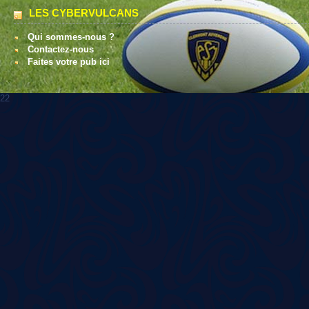
LES CYBERVULCANS
Qui sommes-nous ?
Contactez-nous
Faites votre pub ici
22