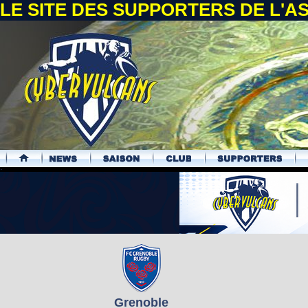
LE SITE DES SUPPORTERS DE L'
.
Grenoble