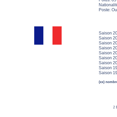
Nationali
Poste: Ouv
Saison 2
Saison 20
Saison 20
Saison 20
Saison 2
Saison 2
Saison 2
Saison 1
Saison 1
(xx) nombre
2 