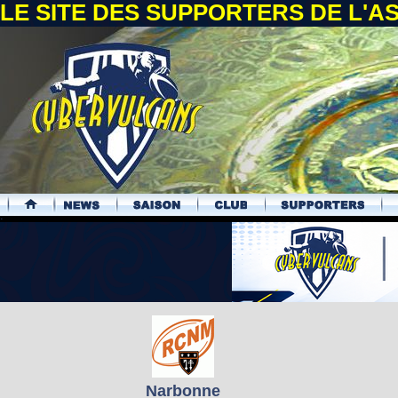
LE SITE DES SUPPORTERS DE L'
.
Narbonne