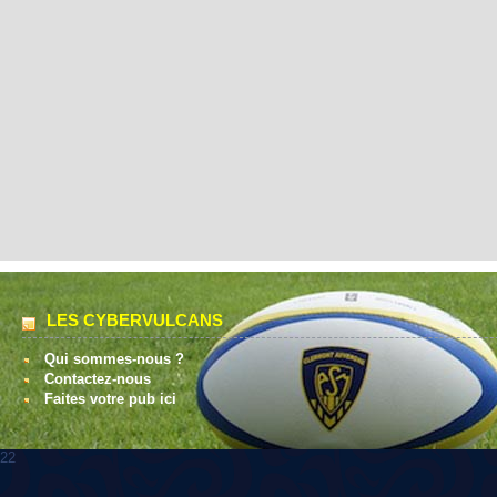
LES CYBERVULCANS
Qui sommes-nous ?
Contactez-nous
Faites votre pub ici
22