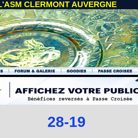
 L'ASM CLERMONT AUVERGNE
28-19