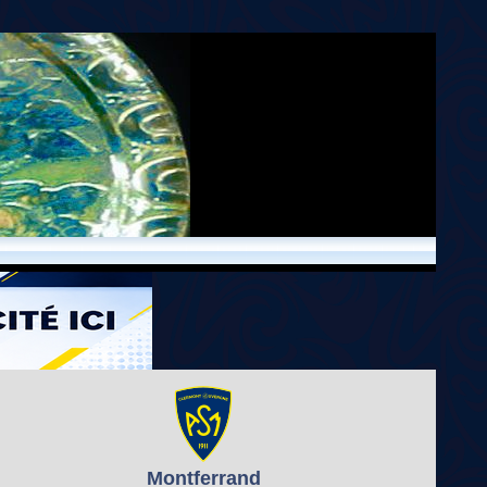
Montferrand