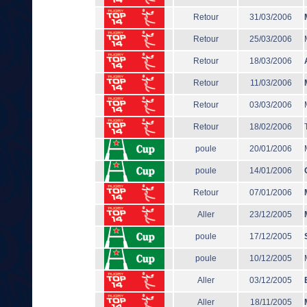
Retour
31/03/2006
Retour
25/03/2006
Retour
18/03/2006
Retour
11/03/2006
Retour
03/03/2006
Retour
18/02/2006
poule
20/01/2006
poule
14/01/2006
Retour
07/01/2006
Aller
23/12/2005
poule
17/12/2005
poule
10/12/2005
Aller
03/12/2005
Aller
18/11/2005