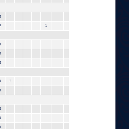
0
2
1
0
0
0
0
1
0
0
0
0