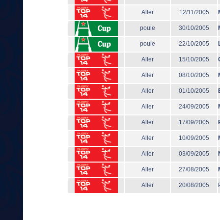
Aller
12/11/2005
poule
30/10/2005
poule
22/10/2005
Aller
15/10/2005
Aller
08/10/2005
Aller
01/10/2005
Aller
24/09/2005
Aller
17/09/2005
Aller
10/09/2005
Aller
03/09/2005
Aller
27/08/2005
Aller
20/08/2005