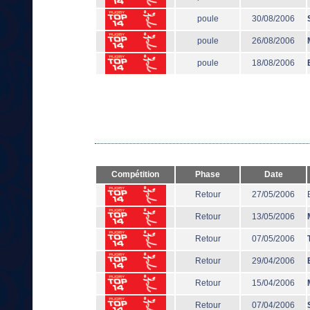
poule
30/08/2006
poule
26/08/2006
poule
18/08/2006
Compétition
Phase
Date
Retour
27/05/2006
Retour
13/05/2006
Retour
07/05/2006
Retour
29/04/2006
Retour
15/04/2006
Retour
07/04/2006