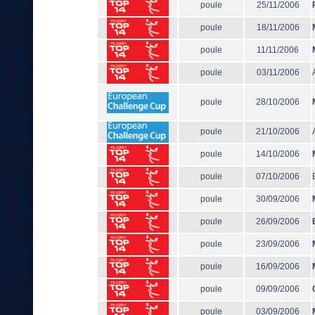
poule
25/11/2006
poule
18/11/2006
poule
11/11/2006
poule
03/11/2006
poule
28/10/2006
poule
21/10/2006
poule
14/10/2006
poule
07/10/2006
poule
30/09/2006
poule
26/09/2006
poule
23/09/2006
poule
16/09/2006
poule
09/09/2006
poule
03/09/2006