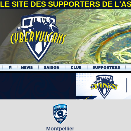
LE SITE DES SUPPORTERS DE L'
.
Montpellier