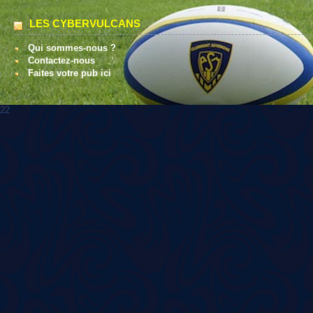
LES CYBERVULCANS
Qui sommes-nous ?
Contactez-nous
Faites votre pub ici
22