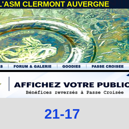
 L'ASM CLERMONT AUVERGNE
21-17