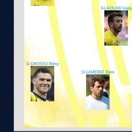
9-LAIDLAW Greig
11-GROSSO Rémy
12-LAMERAT Rémi