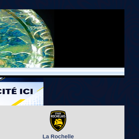
La Rochelle