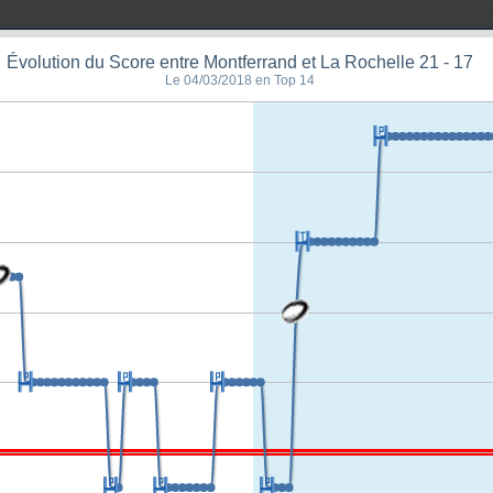
Évolution du Score entre Montferrand et La Rochelle 21 - 17
Le 04/03/2018 en Top 14