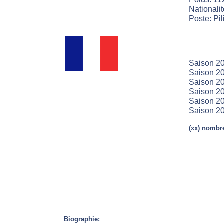
Nationali
Poste: Pili
Saison 2
Saison 20
Saison 20
Saison 20
Saison 20
Saison 20
(xx) nombre
Biographie: