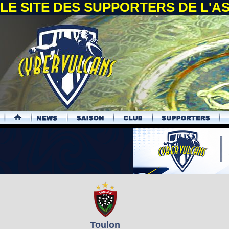
LE SITE DES SUPPORTERS DE L'
.
Toulon