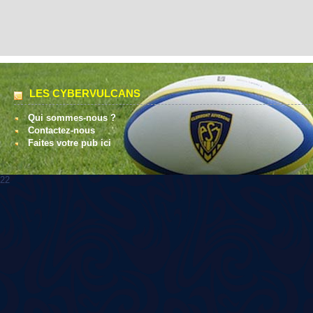
LES CYBERVULCANS
Qui sommes-nous ?
Contactez-nous
Faites votre pub ici
22