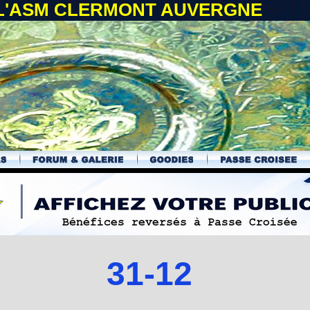
 L'ASM CLERMONT AUVERGNE
31-12