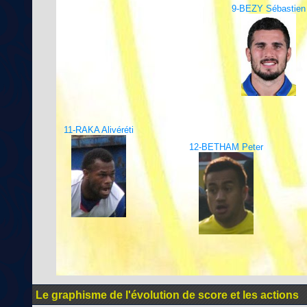
9-BEZY Sébastien
11-RAKA Alivéréti
12-BETHAM Peter
Le graphisme de l'évolution de score et les actions