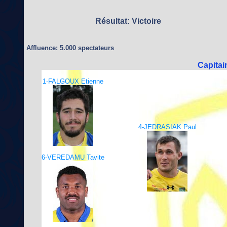
Résultat: Victoire
Affluence: 5.000 spectateurs
Capita
1-FALGOUX Etienne
4-JEDRASIAK Paul
6-VEREDAMU Tavite