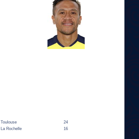
Toulouse
24
La Rochelle
16