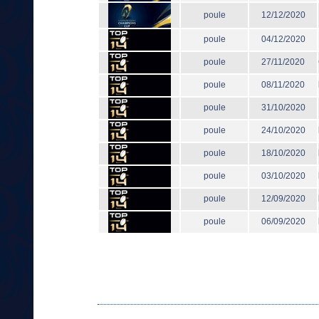
poule
12/12/2020
poule
04/12/2020
poule
27/11/2020
poule
08/11/2020
poule
31/10/2020
poule
24/10/2020
poule
18/10/2020
poule
03/10/2020
poule
12/09/2020
poule
06/09/2020