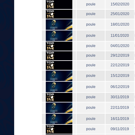
poule
15/02/2020
poule
25/01/2020
poule
18/01/2020
poule
11/01/2020
poule
04/01/2020
poule
29/12/2019
poule
22/12/2019
poule
15/12/2019
poule
06/12/2019
poule
30/11/2019
poule
22/11/2019
poule
16/11/2019
poule
09/11/2019