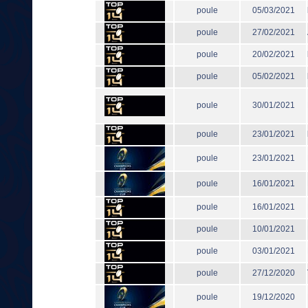
poule
05/03/2021
poule
27/02/2021
poule
20/02/2021
poule
05/02/2021
poule
30/01/2021
poule
23/01/2021
poule
23/01/2021
poule
16/01/2021
poule
16/01/2021
poule
10/01/2021
poule
03/01/2021
poule
27/12/2020
poule
19/12/2020