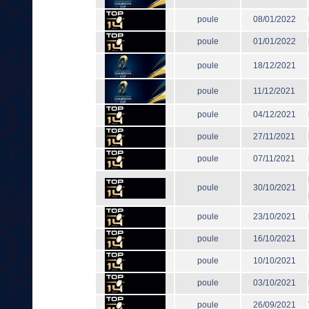
poule
08/01/2022
poule
01/01/2022
poule
18/12/2021
poule
11/12/2021
poule
04/12/2021
poule
27/11/2021
poule
07/11/2021
poule
30/10/2021
poule
23/10/2021
poule
16/10/2021
poule
10/10/2021
poule
03/10/2021
poule
26/09/2021