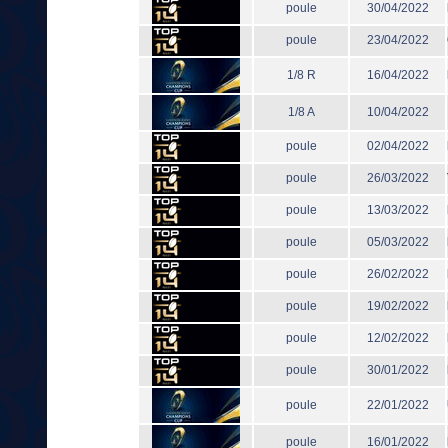
poule
30/04/2022
poule
23/04/2022
1/8 R
16/04/2022
1/8 A
10/04/2022
poule
02/04/2022
poule
26/03/2022
poule
13/03/2022
poule
05/03/2022
poule
26/02/2022
poule
19/02/2022
poule
12/02/2022
poule
30/01/2022
poule
22/01/2022
poule
16/01/2022