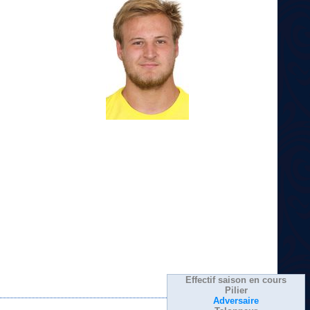
Effectif saison en cours
Pilier
Adversaire