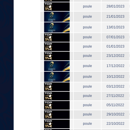
poule
28/01/2023
poule
21/01/2023
poule
13/01/2023
poule
07/01/2023
poule
01/01/2023
poule
23/12/2022
poule
17/12/2022
poule
10/12/2022
poule
03/12/2022
poule
27/11/2022
poule
05/11/2022
poule
29/10/2022
poule
22/10/2022