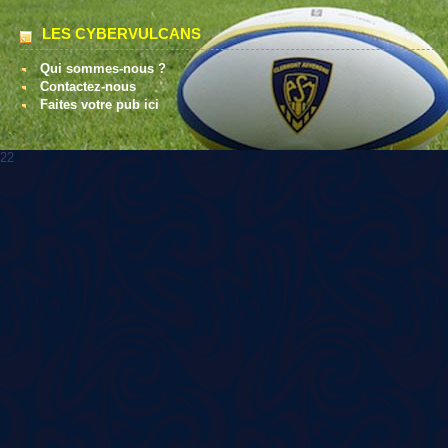
LES CYBERVULCANS
Qui sommes-nous ?
Contactez-nous
Faites votre pub ici
22