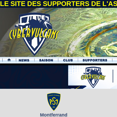
LE SITE DES SUPPORTERS DE L'
.
Montferrand