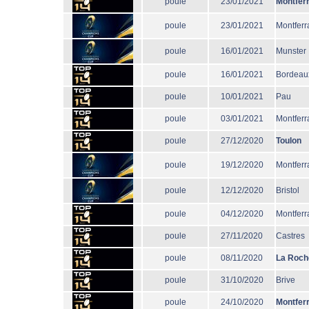
poule
23/01/2021
Montfer
poule
23/01/2021
Montferr
poule
16/01/2021
Munster
poule
16/01/2021
Bordeau
poule
10/01/2021
Pau
poule
03/01/2021
Montferr
poule
27/12/2020
Toulon
poule
19/12/2020
Montferr
poule
12/12/2020
Bristol
poule
04/12/2020
Montferr
poule
27/11/2020
Castres
poule
08/11/2020
La Roch
poule
31/10/2020
Brive
poule
24/10/2020
Montfer