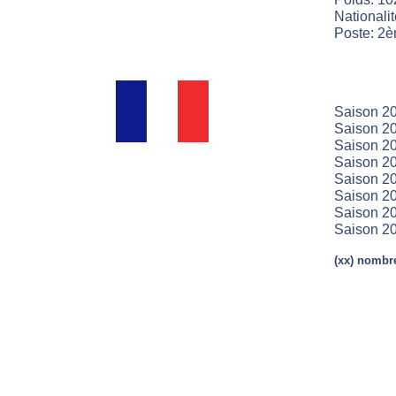
Nationali
Poste: 2è
Saison 20
Saison 20
Saison 20
Saison 20
Saison 20
Saison 20
Saison 20
Saison 20
(xx) nombre