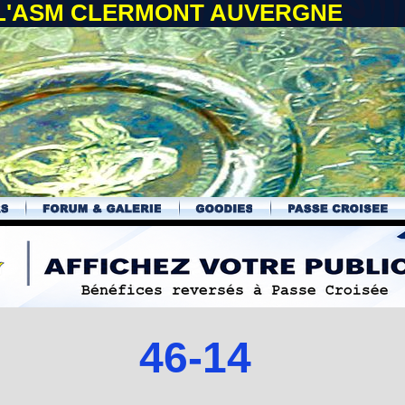
 L'ASM CLERMONT AUVERGNE
46-14