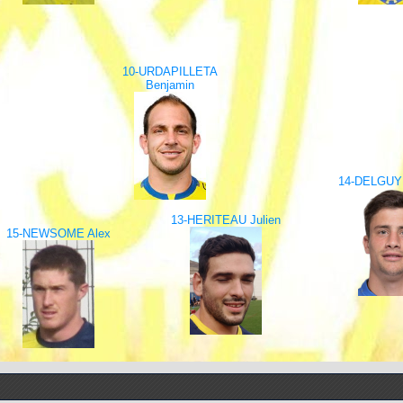
10-URDAPILLETA
Benjamin
14-DELGUY 
13-HERITEAU Julien
15-NEWSOME Alex