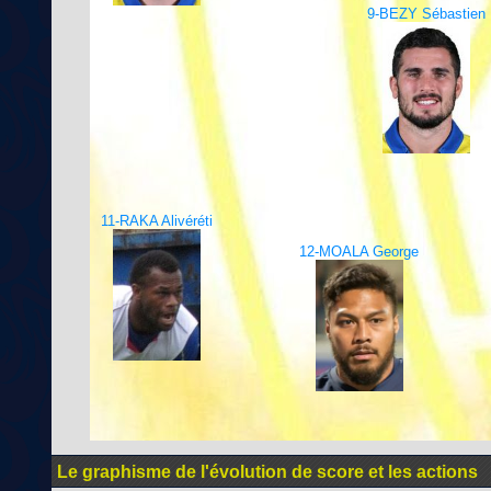
9-BEZY Sébastien
11-RAKA Alivéréti
12-MOALA George
Le graphisme de l'évolution de score et les actions