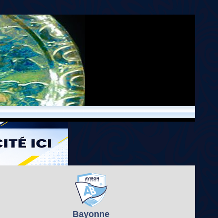
Bayonne