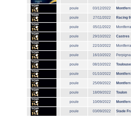
poule
03/12/2022
Montferr
poule
27/11/2022
Racing 9
poule
05/11/2022
Montferr
poule
29/10/2022
Castres
poule
22/10/2022
Montferr
poule
16/10/2022
Perpigna
poule
08/10/2022
Toulouse
poule
01/10/2022
Montferr
poule
25/09/2022
Montferr
poule
18/09/2022
Toulon
poule
10/09/2022
Montferr
poule
03/09/2022
Stade Fr