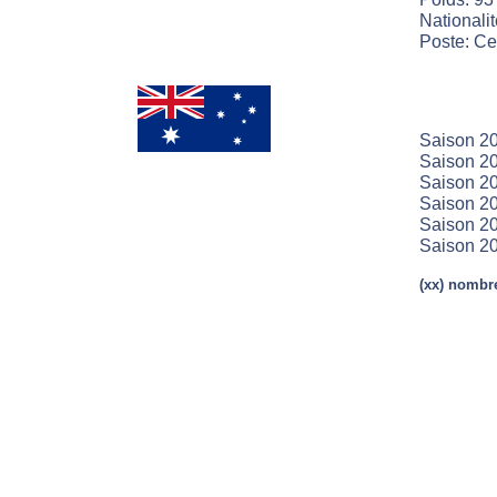
Nationalit
Poste: Cen
Saison 2
Saison 20
Saison 20
Saison 20
Saison 20
Saison 2
(xx) nombre