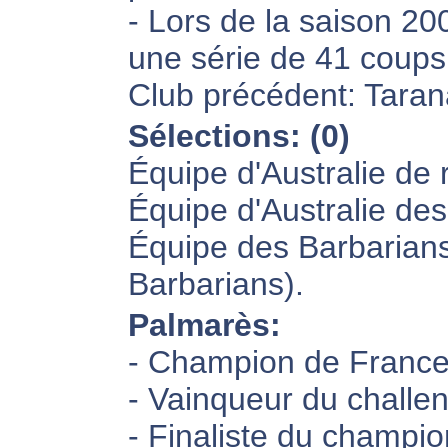
- Lors de la saison 20
une série de 41 coups
Club précédent: Taran
Sélections: (0)
Équipe d'Australie de
Équipe d'Australie des
Équipe des Barbarians 
Barbarians).
Palmarès:
- Champion de France
- Vainqueur du challe
- Finaliste du champi