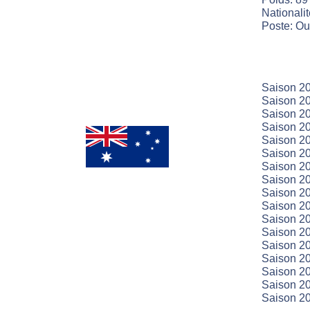
Nationalit
Poste: Ou
Saison 20
Saison 20
Saison 2
Saison 20
Saison 20
Saison 20
Saison 20
Saison 20
Saison 20
Saison 20
Saison 20
Saison 20
Saison 20
Saison 20
Saison 20
Saison 2
Saison 2