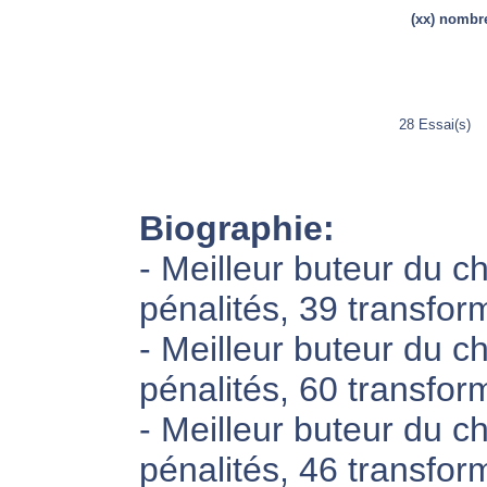
(xx) nombre
28 Essai(s)
Biographie:
- Meilleur buteur du 
pénalités, 39 transfor
- Meilleur buteur du 
pénalités, 60 transfor
- Meilleur buteur du 
pénalités, 46 transfor