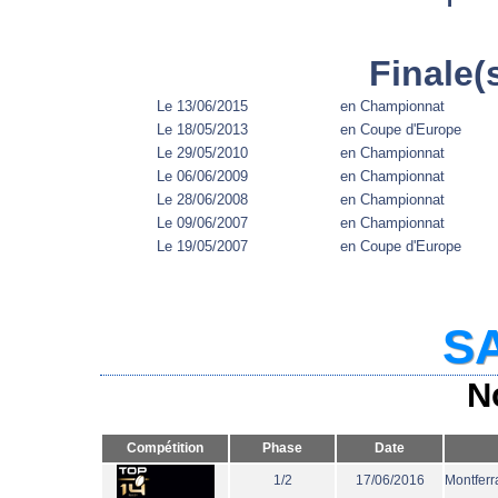
Finale(
Le 13/06/2015
en Championnat
Le 18/05/2013
en Coupe d'Europe
Le 29/05/2010
en Championnat
Le 06/06/2009
en Championnat
Le 28/06/2008
en Championnat
Le 09/06/2007
en Championnat
Le 19/05/2007
en Coupe d'Europe
SA
N
Compétition
Phase
Date
1/2
17/06/2016
Montferr