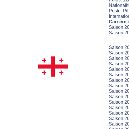
Nationali
Poste: Pili
Internatio
Carrière 
Saison 20
Saison 20
Saison 20
Saison 20
Saison 20
Saison 20
Saison 20
Saison 20
Saison 20
Saison 20
Saison 20
Saison 20
Saison 20
Saison 20
Saison 20
Saison 20
Saison 20