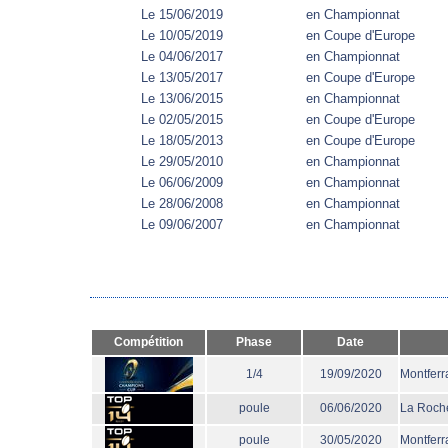
Le 15/06/2019
en Championnat
Le 10/05/2019
en Coupe d'Europe
Le 04/06/2017
en Championnat
Le 13/05/2017
en Coupe d'Europe
Le 13/06/2015
en Championnat
Le 02/05/2015
en Coupe d'Europe
Le 18/05/2013
en Coupe d'Europe
Le 29/05/2010
en Championnat
Le 06/06/2009
en Championnat
Le 28/06/2008
en Championnat
Le 09/06/2007
en Championnat
Compétition
Phase
Date
1/4
19/09/2020
Montferr
poule
06/06/2020
La Roche
poule
30/05/2020
Montferr