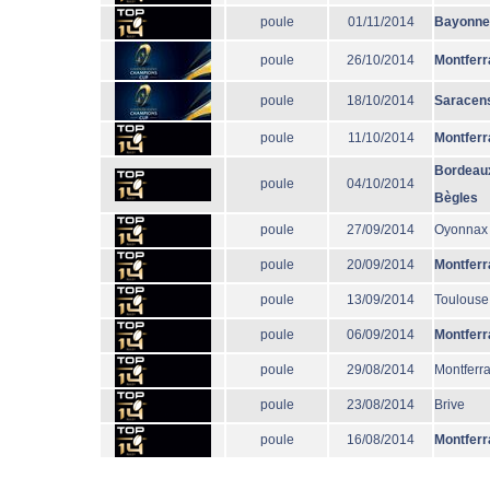
poule
01/11/2014
Bayonne
poule
26/10/2014
Montferr
poule
18/10/2014
Saracen
poule
11/10/2014
Montferr
Bordeau
poule
04/10/2014
Bègles
poule
27/09/2014
Oyonnax
poule
20/09/2014
Montferr
poule
13/09/2014
Toulouse
poule
06/09/2014
Montferr
poule
29/08/2014
Montferr
poule
23/08/2014
Brive
poule
16/08/2014
Montferr