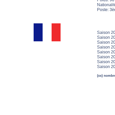
Nationali
Poste: 3è
Saison 2
Saison 20
Saison 20
Saison 20
Saison 20
Saison 20
Saison 20
Saison 20
(xx) nombre