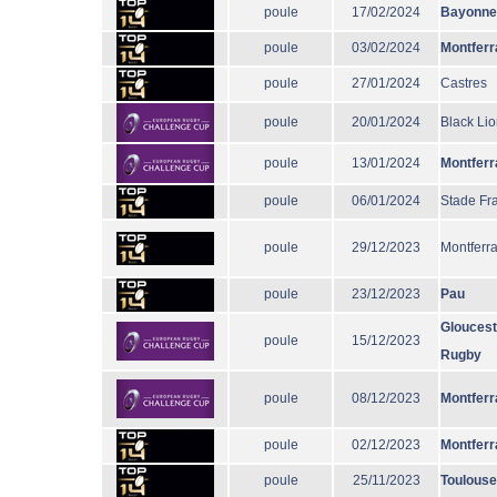
poule
17/02/2024
Bayonne
poule
03/02/2024
Montferr
poule
27/01/2024
Castres
poule
20/01/2024
Black Li
poule
13/01/2024
Montferr
poule
06/01/2024
Stade Fr
poule
29/12/2023
Montferr
poule
23/12/2023
Pau
Gloucest
poule
15/12/2023
Rugby
poule
08/12/2023
Montferr
poule
02/12/2023
Montferr
poule
25/11/2023
Toulouse