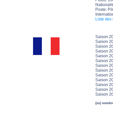
Nationali
Poste: Pili
Internatio
Liste des
Saison 2
Saison 20
Saison 20
Saison 20
Saison 20
Saison 20
Saison 20
Saison 20
Saison 20
Saison 20
Saison 20
Saison 20
Saison 20
(xx) nombre