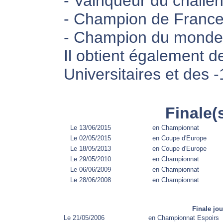
- Vainqueur du challe
- Champion de France
- Champion du monde 
Il obtient également d
Universitaires et des 
Finale(
Le 13/06/2015
en Championnat
Le 02/05/2015
en Coupe d'Europe
Le 18/05/2013
en Coupe d'Europe
Le 29/05/2010
en Championnat
Le 06/06/2009
en Championnat
Le 28/06/2008
en Championnat
Finale jo
Le 21/05/2006
en Championnat Espoirs