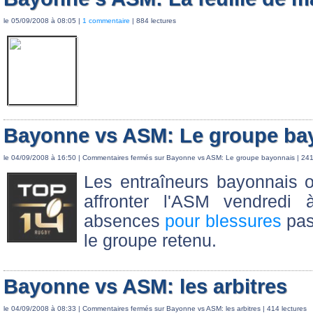
le 05/09/2008 à 08:05 |
1 commentaire
| 884 lectures
Bayonne vs ASM: Le groupe ba
le 04/09/2008 à 16:50 |
Commentaires fermés
sur Bayonne vs ASM: Le groupe bayonnais
| 241
Les entraîneurs bayonnais 
affronter l'ASM vendredi 
absences
pour blessures
pas
le groupe retenu.
Bayonne vs ASM: les arbitres
le 04/09/2008 à 08:33 |
Commentaires fermés
sur Bayonne vs ASM: les arbitres
| 414 lectures