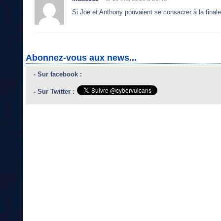
Si Joe et Anthony pouvaient se consacrer à la finale p
Abonnez-vous aux news...
- Sur facebook :
- Sur Twitter :