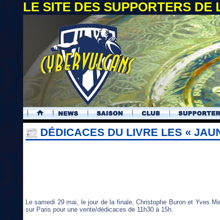
LE SITE DES SUPPORTERS DE
.
DÉDICACES DU LIVRE LES « JAUN
Le samedi 29 mai, le jour de la finale, Christophe Buron et Yves Meu
sur Paris pour une vente/dédicaces de 11h30 à 15h.