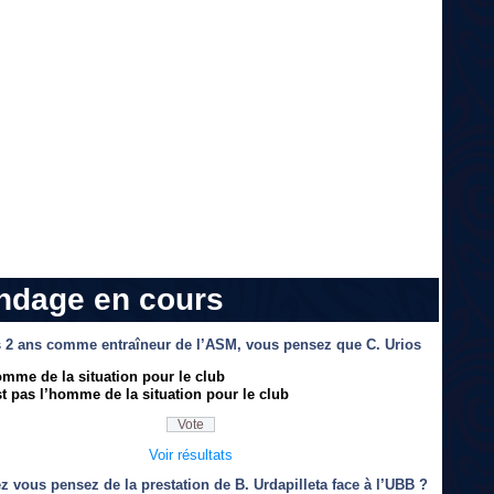
ndage en cours
 2 ans comme entraîneur de l’ASM, vous pensez que C. Urios
omme de la situation pour le club
t pas l’homme de la situation pour le club
Voir résultats
z vous pensez de la prestation de B. Urdapilleta face à l’UBB ?