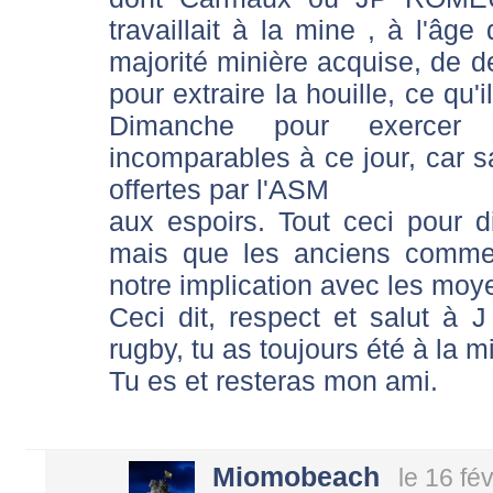
travaillait à la mine , à l'âge 
majorité minière acquise, de d
pour extraire la houille, ce qu'i
Dimanche pour exercer s
incomparables à ce jour, car 
offertes par l'ASM
aux espoirs. Tout ceci pour 
mais que les anciens comme
notre implication avec les moye
Ceci dit, respect et salut à 
rugby, tu as toujours été à la m
Tu es et resteras mon ami.
Miomobeach
le 16 fé