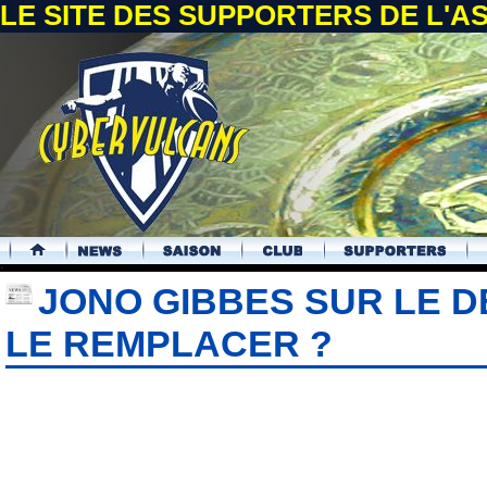
LE SITE DES SUPPORTERS DE L'
.
JONO GIBBES SUR LE D
LE REMPLACER ?