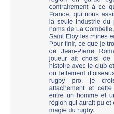
contrairement à ce qu
France, qui nous assi
la seule industrie du 
noms de La Combelle,
Saint Eloy les mines e
Pour finir, ce que je t
de Jean-Pierre Rom
joueur ait choisi de 
histoire avec le club 
ou tellement d'oiseau
rugby pro, je croi
attachement et cette 
entre un homme et un 
région qui aurait pu et
magie du rugby.