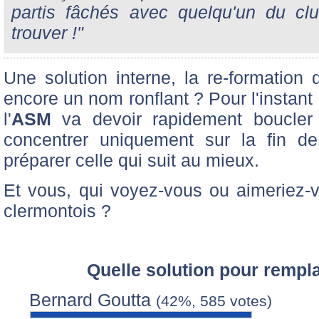
partis fâchés avec quelqu'un du cl
trouver !"
Une solution interne, la re-formation
encore un nom ronflant ? Pour l'instant 
l'
ASM
va devoir rapidement boucler 
concentrer uniquement sur la fin d
préparer celle qui suit au mieux.
Et vous, qui voyez-vous ou aimeriez-v
clermontois ?
Quelle solution pour rempl
Bernard Goutta
(42%, 585 votes)