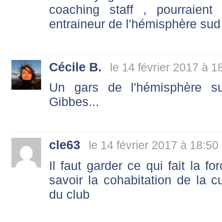
coaching staff , pourraien
entraineur de l'hémisphère sud 
Cécile B.
le 14 février 2017 à 1
Un gars de l'hémisphère s
Gibbes...
cle63
le 14 février 2017 à 18:50
Il faut garder ce qui fait la 
savoir la cohabitation de la c
du club