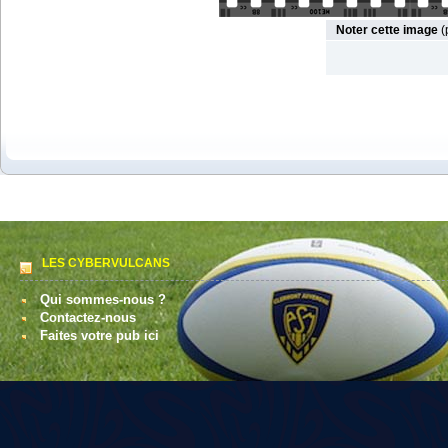
Noter cette image
(
LES CYBERVULCANS
Qui sommes-nous ?
Contactez-nous
Faites votre pub ici