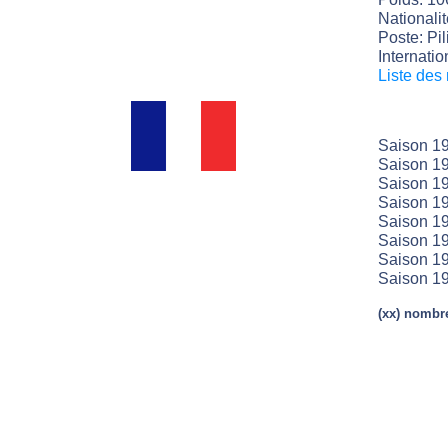
Nationali
Poste: Pil
Internatio
Liste des
Saison 1
Saison 1
Saison 1
Saison 1
Saison 19
Saison 19
Saison 19
Saison 1
(xx) nombre