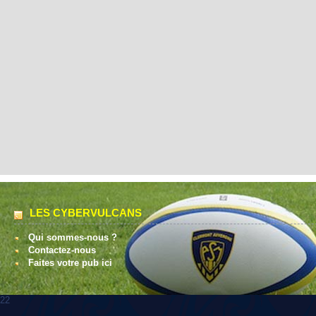
LES CYBERVULCANS
Qui sommes-nous ?
Contactez-nous
Faites votre pub ici
22