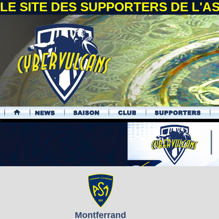
LE SITE DES SUPPORTERS DE L'
.
Montferrand