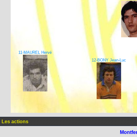
11-MAUREL Hervé
12-BONY Jean-Luc
Les actions
Montfe