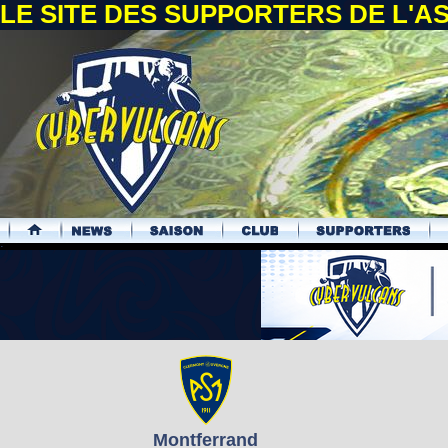
LE SITE DES SUPPORTERS DE L'
.
Montferrand