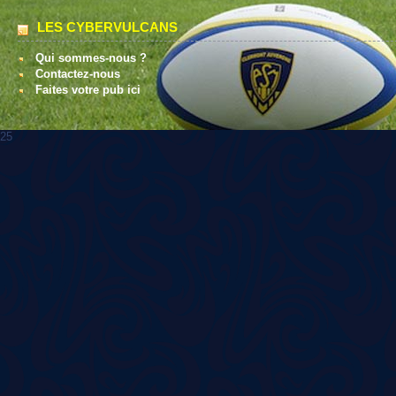
LES CYBERVULCANS
Qui sommes-nous ?
Contactez-nous
Faites votre pub ici
25