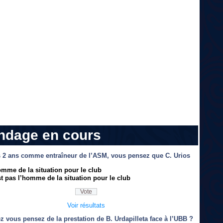
ndage en cours
 2 ans comme entraîneur de l’ASM, vous pensez que C. Urios
omme de la situation pour le club
t pas l’homme de la situation pour le club
Voir résultats
z vous pensez de la prestation de B. Urdapilleta face à l’UBB ?