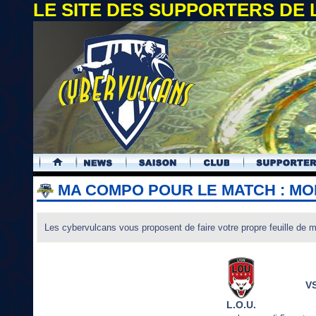
LE SITE DES SUPPORTERS DE
.
MA COMPO POUR LE MATCH : MO
Les cybervulcans vous proposent de faire votre propre feuille de 
V
L.O.U.